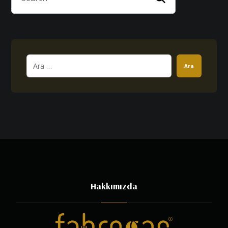
Ara
Hakkımızda