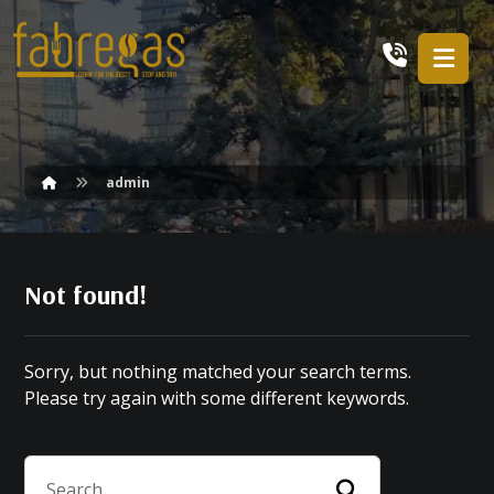
admin
Not found!
Sorry, but nothing matched your search terms.
Please try again with some different keywords.