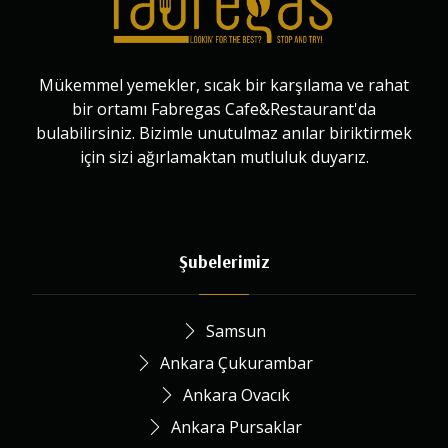
Mükemmel yemekler, sıcak bir karşılama ve rahat
bir ortamı Fabregas Cafe&Restaurant'da
bulabilirsiniz. Bizimle unutulmaz anılar biriktirmek
için sizi ağırlamaktan mutluluk duyarız.
Şubelerimiz
Samsun
Ankara Çukurambar
Ankara Ovacık
Ankara Pursaklar